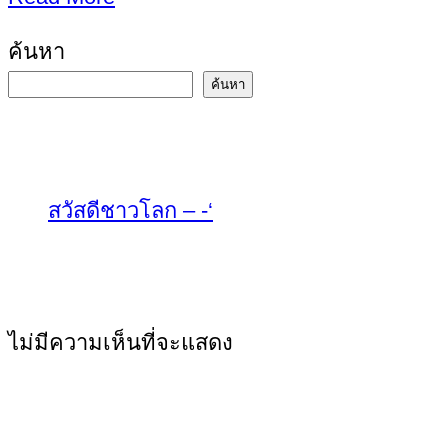
ค้นหา
ค้นหา
เรื่องล่าสุด
สวัสดีชาวโลก – -‘
ความเห็นล่าสุด
ไม่มีความเห็นที่จะแสดง
คลังเก็บ