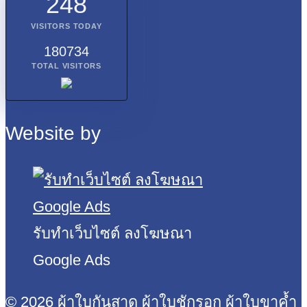
248
VISITORS TODAY
180734
TOTAL VISITORS
Website by
รับทำเว็บไซต์ ลงโฆษณา
Google Ads
© 2026 ผ้าใบกันสาด ผ้าใบชักรอก ผ้าใบขาค้ำ