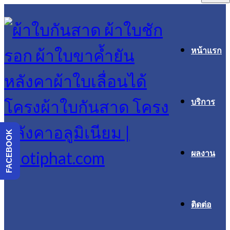
หน้าแรก
บริการ
FACEBOOK
ผลงาน
ติดต่อ