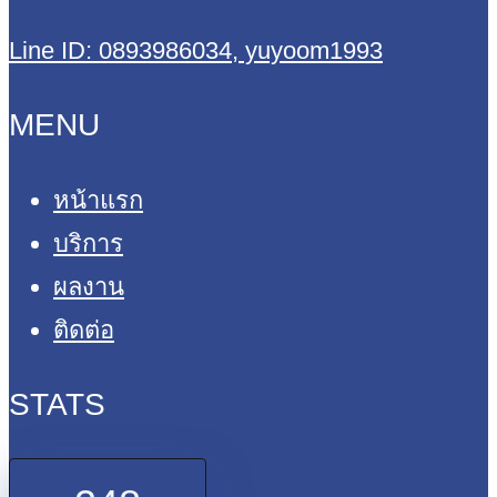
Line ID: 0893986034, yuyoom1993
MENU
หน้าแรก
บริการ
ผลงาน
ติดต่อ
STATS